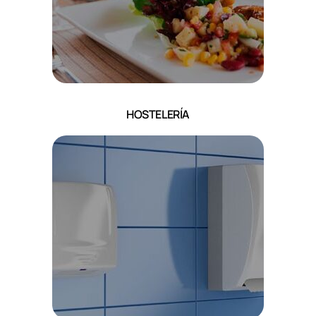
HOSTELERÍA