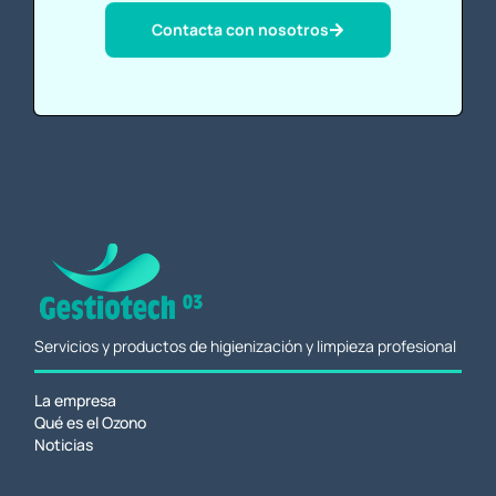
Contacta con nosotros
Servicios y productos de higienización y limpieza profesional
La empresa
Qué es el Ozono
Noticias