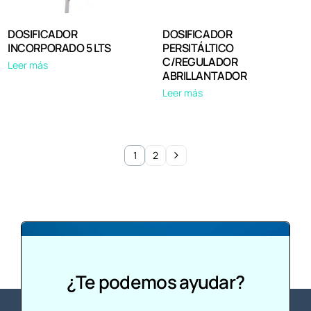
DOSIFICADOR
DOSIFICADOR
INCORPORADO 5 LTS
PERSITÁLTICO
C/REGULADOR
Leer más
ABRILLANTADOR
Leer más
1
2
¿Te podemos ayudar?