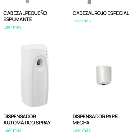
CABEZAL PEQUEÑO
CABEZAL ROJO ESPECIAL
ESPUMANTE
Leer más
Leer más
DISPENSADOR
DISPENSADOR PAPEL
AUTOMÁTICO SPRAY
MECHA
Leer más
Leer más