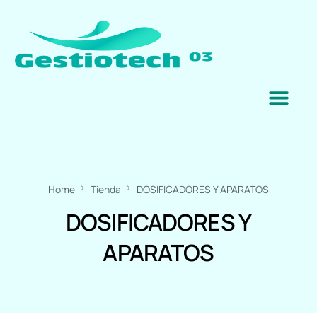
Home
Tienda
DOSIFICADORES Y APARATOS
DOSIFICADORES Y
APARATOS