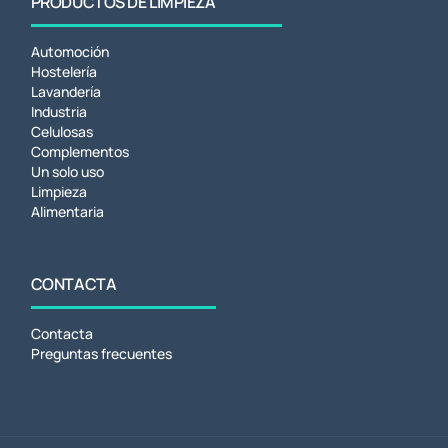
PRODUCTOS DE LIMPIEZA
Automoción
Hostelería
Lavandería
Industria
Celulosas
Complementos
Un solo uso
Limpieza
Alimentaria
CONTACTA
Contacta
Preguntas frecuentes