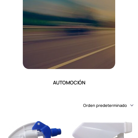
AUTOMOCIÓN