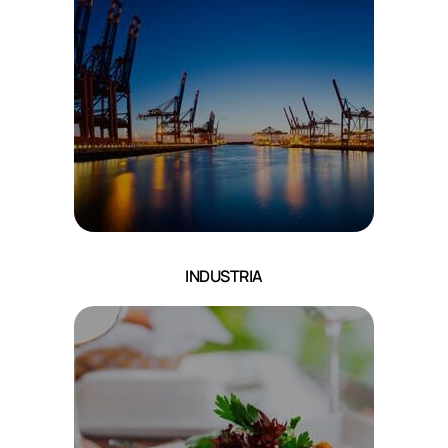
INDUSTRIA