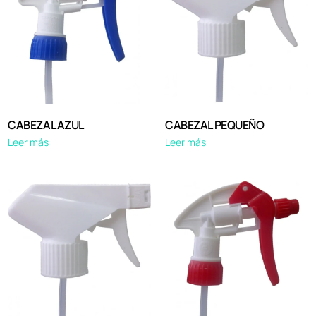
CABEZAL AZUL
CABEZAL PEQUEÑO
Leer más
Leer más