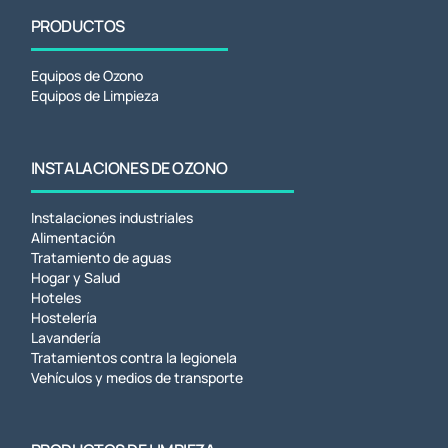
PRODUCTOS
Equipos de Ozono
Equipos de Limpieza
INSTALACIONES DE OZONO
Instalaciones industriales
Alimentación
Tratamiento de aguas
Hogar y Salud
Hoteles
Hostelería
Lavandería
Tratamientos contra la legionela
Vehículos y medios de transporte