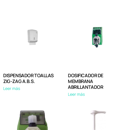
DISPENSADOR TOALLAS
DOSIFICADOR DE
ZIG-ZAG A.B.S.
MEMBRANA
ABRILLANTADOR
Leer más
Leer más