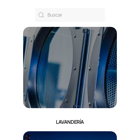
LAVANDERÍA