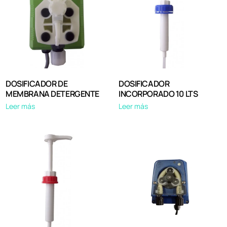
DOSIFICADOR DE
DOSIFICADOR
MEMBRANA DETERGENTE
INCORPORADO 10 LTS
Leer más
Leer más