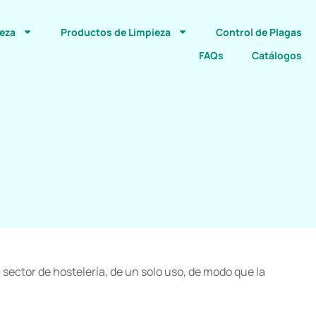
ieza
Productos de Limpieza
Control de Plagas
FAQs
Catálogos
 sector de hostelería, de un solo uso, de modo que la