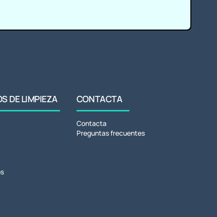
 DE LIMPIEZA
CONTACTA
Contacta
Preguntas frecuentes
s