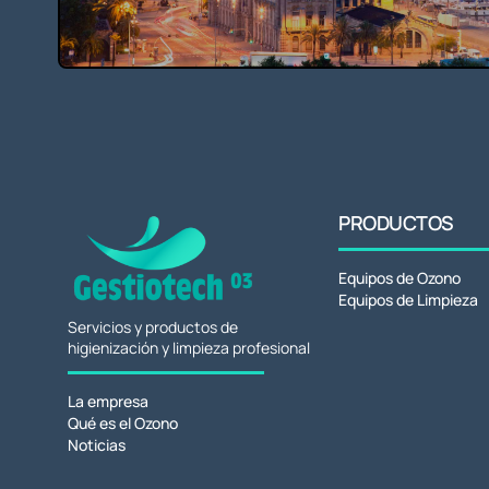
PRODUCTOS
Equipos de Ozono
Equipos de Limpieza
Servicios y productos de
higienización y limpieza profesional
La empresa
Qué es el Ozono
Noticias