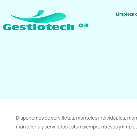
Limpieza 
Disponemos de servilletas, manteles individuales, mante
mantelería y servilletas están siempre nuevas y limpias