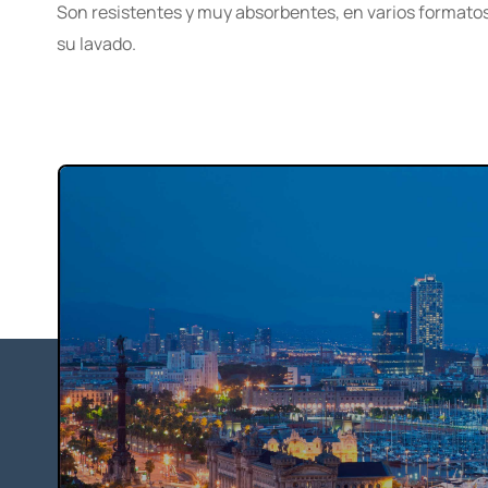
Son resistentes y muy absorbentes, en varios formatos y
su lavado.