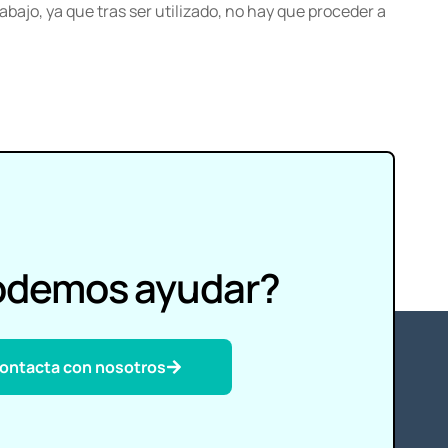
abajo, ya que tras ser utilizado, no hay que proceder a
odemos ayudar?
ontacta con nosotros