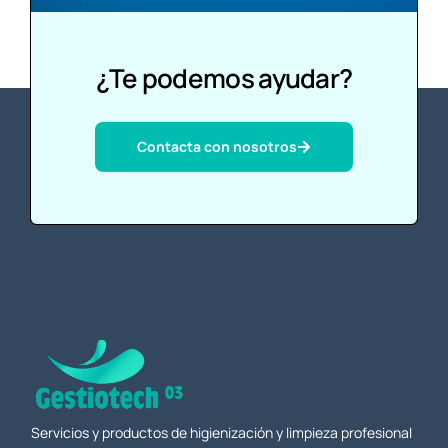
¿Te podemos ayudar?
Contacta con nosotros
Servicios y productos de higienización y limpieza profesional