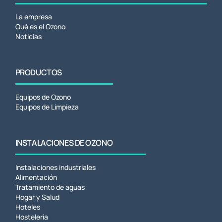
La empresa
Qué es el Ozono
Noticias
PRODUCTOS
Equipos de Ozono
Equipos de Limpieza
INSTALACIONES DE OZONO
Instalaciones industriales
Alimentación
Tratamiento de aguas
Hogar y Salud
Hoteles
Hostelería