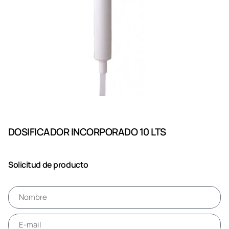
DOSIFICADOR INCORPORADO 10 LTS
Solicitud de producto