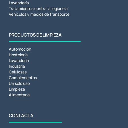
Lavandería
Tratamientos contra la legionela
Vehículos y medios de transporte
PRODUCTOS DE LIMPIEZA
Automoción
Hostelería
Lavandería
Industria
Celulosas
Complementos
Un solo uso
Limpieza
Alimentaria
CONTACTA