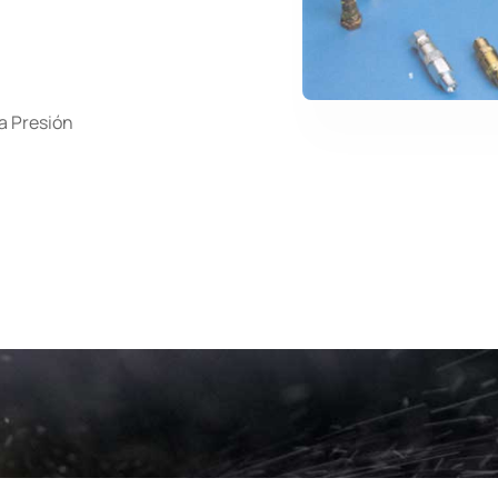
a Presión