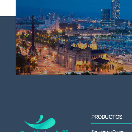
PRODUCTOS
Equipos de Ozono