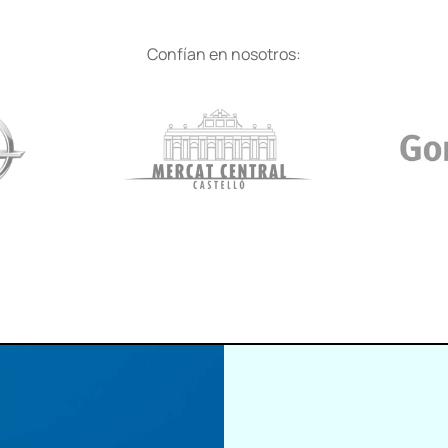
Confían en nosotros: