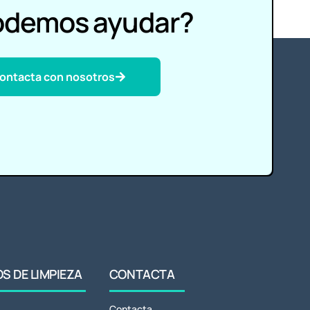
odemos ayudar?
ontacta con nosotros
 DE LIMPIEZA
CONTACTA
Contacta