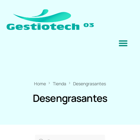
Home
Tienda
Desengrasantes
Desengrasantes