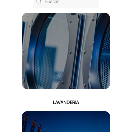
LAVANDERÍA