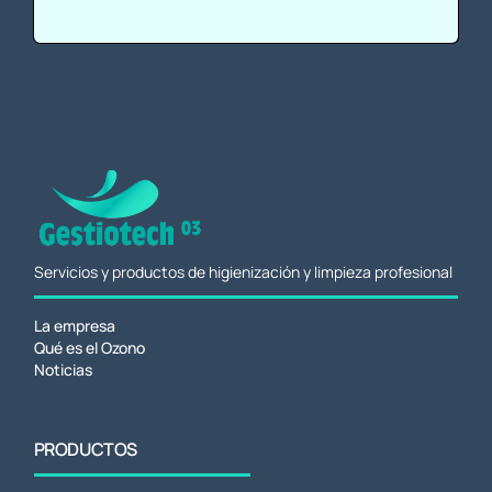
Servicios y productos de higienización y limpieza profesional
La empresa
Qué es el Ozono
Noticias
PRODUCTOS