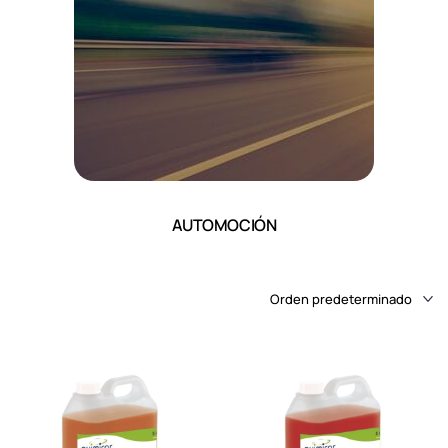
AUTOMOCIÓN