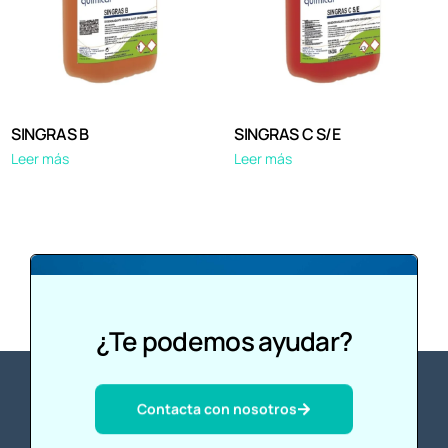
SINGRAS B
SINGRAS C S/E
Leer más
Leer más
¿Te podemos ayudar?
Contacta con nosotros