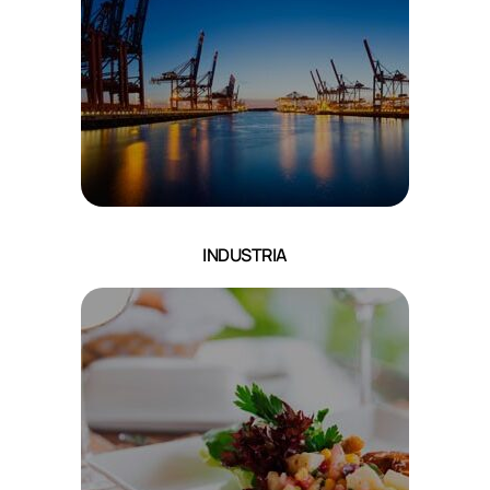
INDUSTRIA