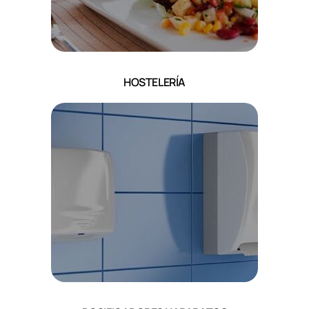
HOSTELERÍA