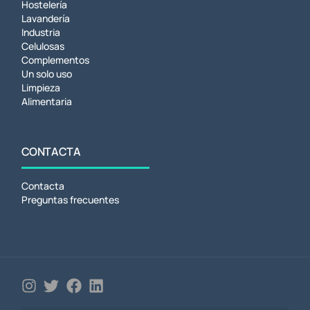
Hostelería
Lavandería
Industria
Celulosas
Complementos
Un solo uso
Limpieza
Alimentaria
CONTACTA
Contacta
Preguntas frecuentes