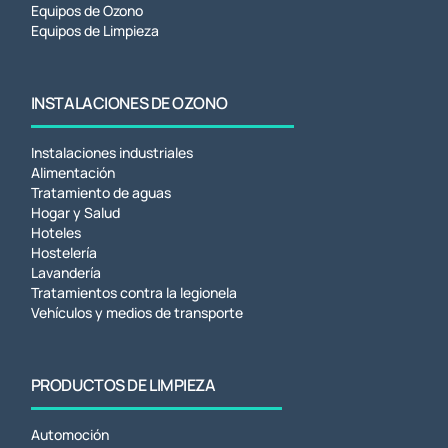
Equipos de Ozono
Equipos de Limpieza
INSTALACIONES DE OZONO
Instalaciones industriales
Alimentación
Tratamiento de aguas
Hogar y Salud
Hoteles
Hostelería
Lavandería
Tratamientos contra la legionela
Vehículos y medios de transporte
PRODUCTOS DE LIMPIEZA
Automoción