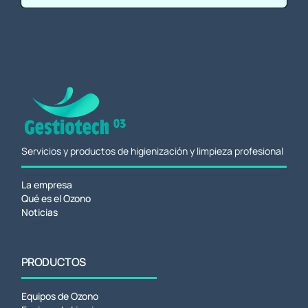
Servicios y productos de higienización y limpieza profesional
La empresa
Qué es el Ozono
Noticias
PRODUCTOS
Equipos de Ozono