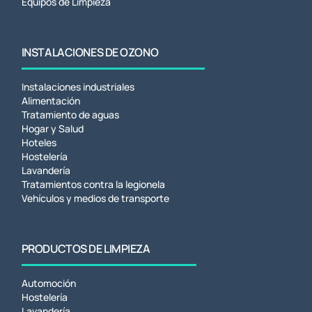
Equipos de Limpieza
INSTALACIONES DE OZONO
Instalaciones industriales
Alimentación
Tratamiento de aguas
Hogar y Salud
Hoteles
Hostelería
Lavandería
Tratamientos contra la legionela
Vehículos y medios de transporte
PRODUCTOS DE LIMPIEZA
Automoción
Hostelería
Lavandería