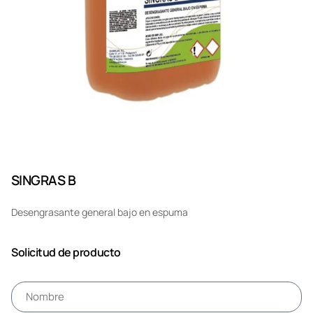
SINGRAS B
Desengrasante general bajo en espuma
Solicitud de producto