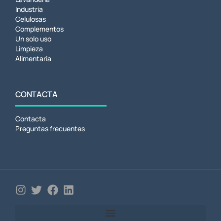
Industria
Celulosas
Complementos
Un solo uso
Limpieza
Alimentaria
CONTACTA
Contacta
Preguntas frecuentes