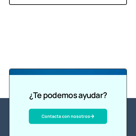
¿Te podemos ayudar?
Contacta con nosotros