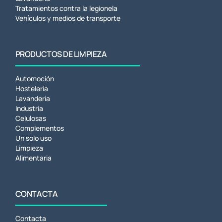
Tratamientos contra la legionela
Vehículos y medios de transporte
PRODUCTOS DE LIMPIEZA
Automoción
Hostelería
Lavandería
Industria
Celulosas
Complementos
Un solo uso
Limpieza
Alimentaria
CONTACTA
Contacta