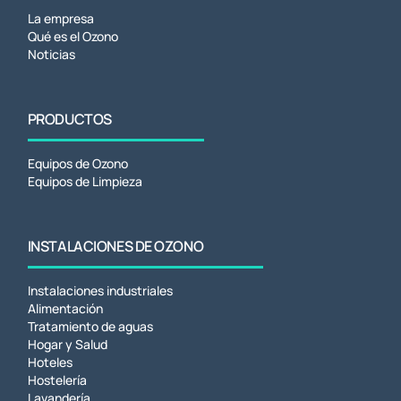
La empresa
Qué es el Ozono
Noticias
PRODUCTOS
Equipos de Ozono
Equipos de Limpieza
INSTALACIONES DE OZONO
Instalaciones industriales
Alimentación
Tratamiento de aguas
Hogar y Salud
Hoteles
Hostelería
Lavandería