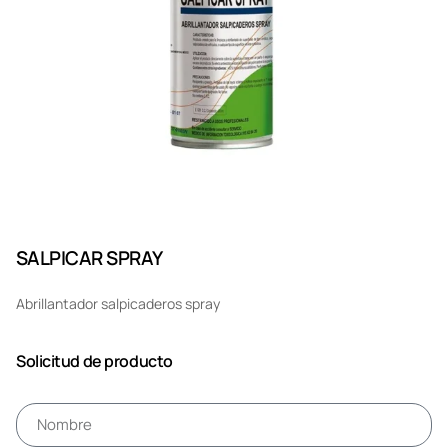
SALPICAR SPRAY
Abrillantador salpicaderos spray
Solicitud de producto