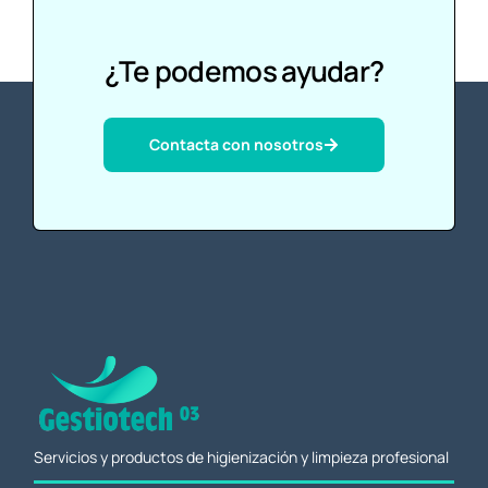
¿Te podemos ayudar?
Contacta con nosotros
Servicios y productos de higienización y limpieza profesional