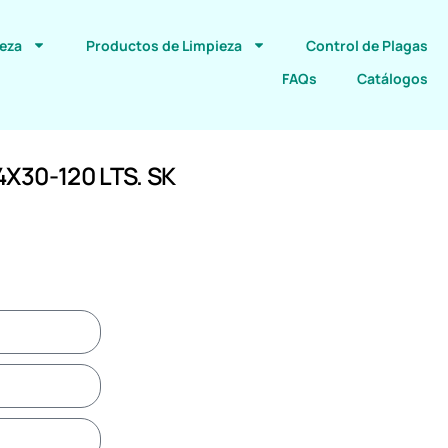
ieza
Productos de Limpieza
Control de Plagas
FAQs
Catálogos
X30-120 LTS. SK