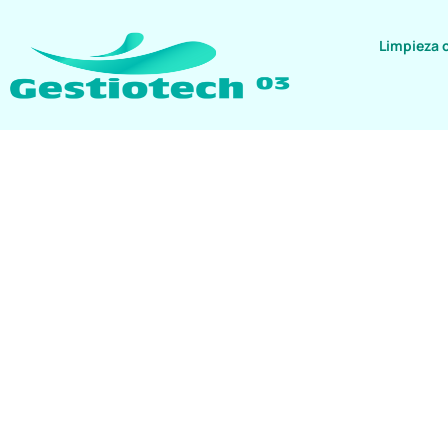
Limpieza 