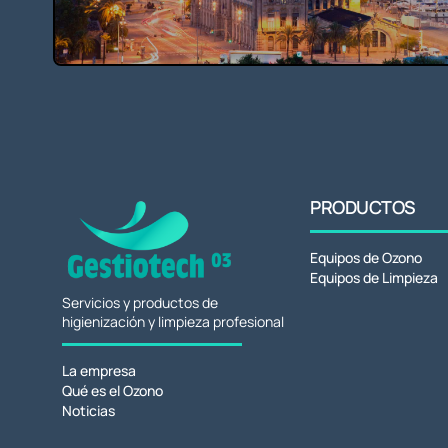
PRODUCTOS
Equipos de Ozono
Equipos de Limpieza
Servicios y productos de
higienización y limpieza profesional
La empresa
Qué es el Ozono
Noticias