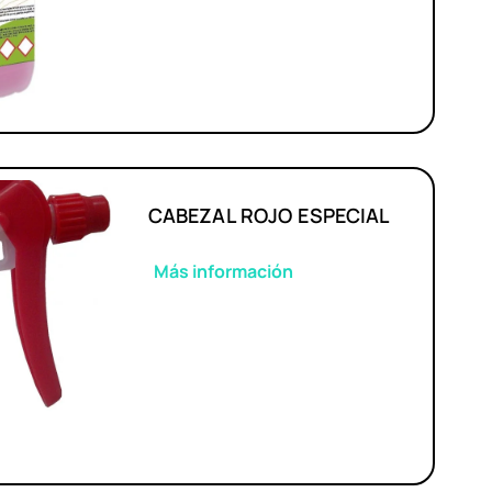
CABEZAL ROJO ESPECIAL
Más información