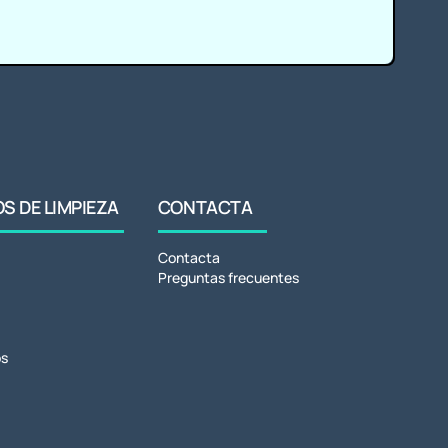
 DE LIMPIEZA
CONTACTA
Contacta
Preguntas frecuentes
s