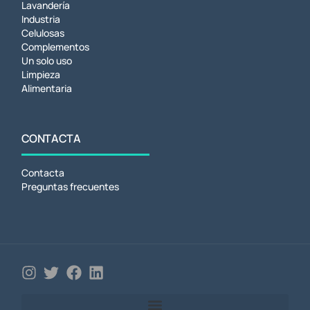
Lavandería
Industria
Celulosas
Complementos
Un solo uso
Limpieza
Alimentaria
CONTACTA
Contacta
Preguntas frecuentes