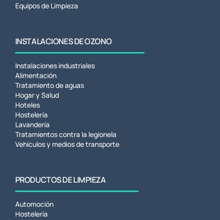
Equipos de Limpieza
INSTALACIONES DE OZONO
Instalaciones industriales
Alimentación
Tratamiento de aguas
Hogar y Salud
Hoteles
Hostelería
Lavandería
Tratamientos contra la legionela
Vehículos y medios de transporte
PRODUCTOS DE LIMPIEZA
Automoción
Hostelería