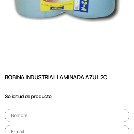
BOBINA INDUSTRIAL LAMINADA AZUL 2C
Solicitud de producto