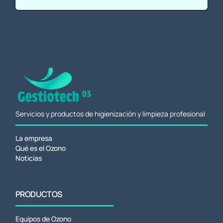
Servicios y productos de higienización y limpieza profesional
La empresa
Qué es el Ozono
Noticias
PRODUCTOS
Equipos de Ozono