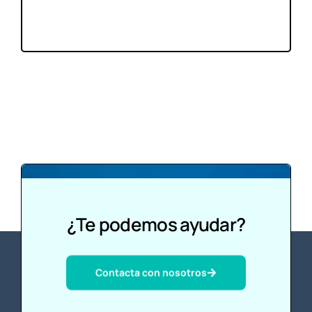
¿Te podemos ayudar?
Contacta con nosotros