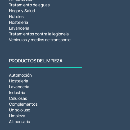
Tratamiento de aguas
Hogar y Salud
Hoteles
Hostelería
Lavandería
Tratamientos contra la legionela
Vehículos y medios de transporte
PRODUCTOS DE LIMPIEZA
Automoción
Hostelería
Lavandería
Industria
Celulosas
Complementos
Un solo uso
Limpieza
Alimentaria