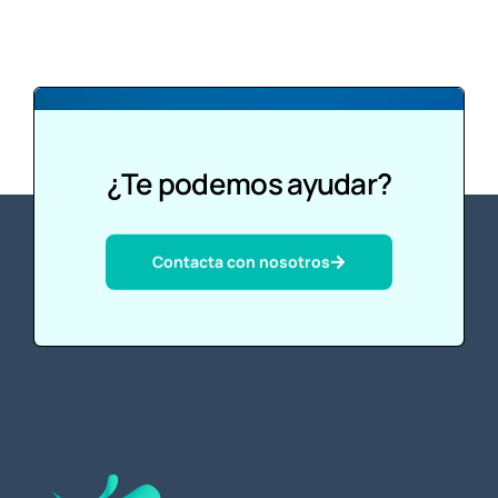
¿Te podemos ayudar?
Contacta con nosotros