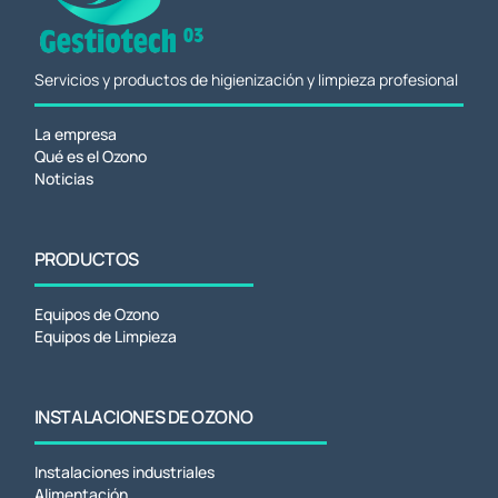
Servicios y productos de higienización y limpieza profesional
La empresa
Qué es el Ozono
Noticias
PRODUCTOS
Equipos de Ozono
Equipos de Limpieza
INSTALACIONES DE OZONO
Instalaciones industriales
Alimentación