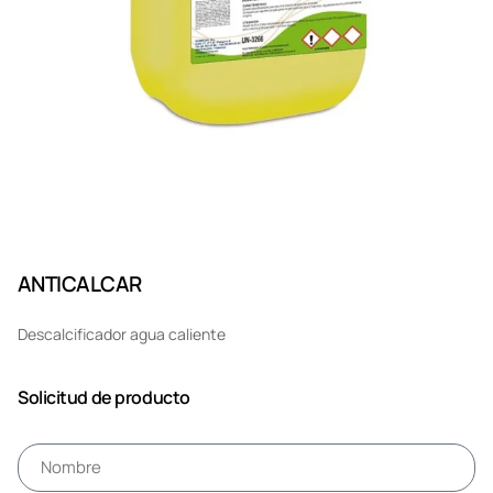
ANTICALCAR
Descalcificador agua caliente
Solicitud de producto