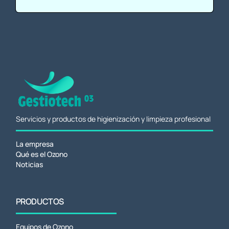
Servicios y productos de higienización y limpieza profesional
La empresa
Qué es el Ozono
Noticias
PRODUCTOS
Equipos de Ozono