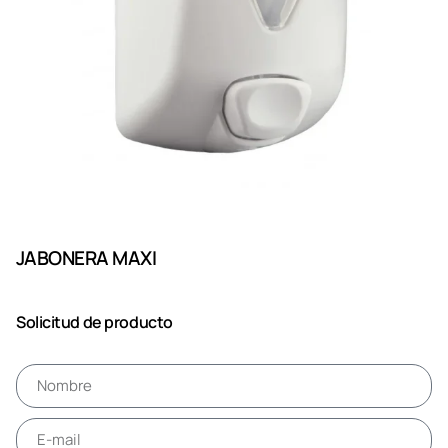
JABONERA MAXI
Solicitud de producto