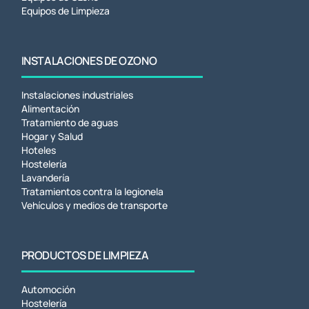
Equipos de Limpieza
INSTALACIONES DE OZONO
Instalaciones industriales
Alimentación
Tratamiento de aguas
Hogar y Salud
Hoteles
Hostelería
Lavandería
Tratamientos contra la legionela
Vehículos y medios de transporte
PRODUCTOS DE LIMPIEZA
Automoción
Hostelería