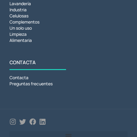
Lavandería
Industria
Celulosas
Complementos
Un solo uso
Limpieza
Alimentaria
CONTACTA
Contacta
Preguntas frecuentes