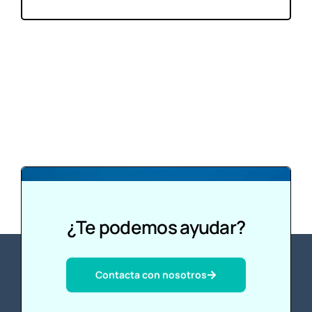
¿Te podemos ayudar?
Contacta con nosotros