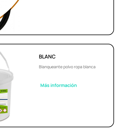
BLANC
Blanqueante polvo ropa blanca
Más información