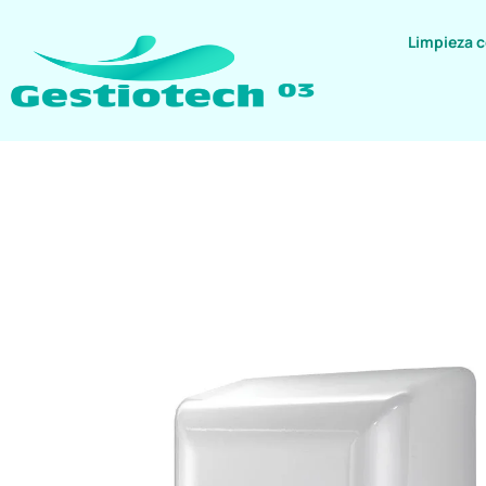
Limpieza 