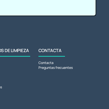
 DE LIMPIEZA
CONTACTA
Contacta
Preguntas frecuentes
s