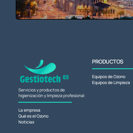
PRODUCTOS
Equipos de Ozono
Equipos de Limpieza
Servicios y productos de
higienización y limpieza profesional
La empresa
Qué es el Ozono
Noticias