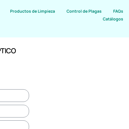
Productos de Limpieza
Control de Plagas
FAQs
Catálogos
TICO