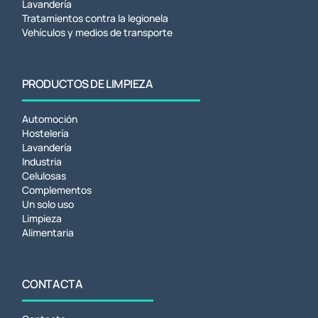
Lavandería
Tratamientos contra la legionela
Vehículos y medios de transporte
PRODUCTOS DE LIMPIEZA
Automoción
Hostelería
Lavandería
Industria
Celulosas
Complementos
Un solo uso
Limpieza
Alimentaria
CONTACTA