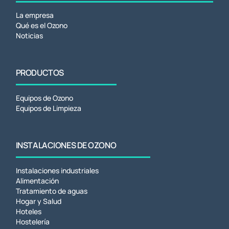
La empresa
Qué es el Ozono
Noticias
PRODUCTOS
Equipos de Ozono
Equipos de Limpieza
INSTALACIONES DE OZONO
Instalaciones industriales
Alimentación
Tratamiento de aguas
Hogar y Salud
Hoteles
Hostelería