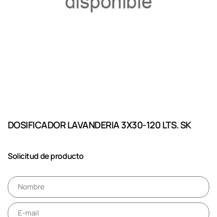
DOSIFICADOR LAVANDERIA 3X30-120 LTS. SK
Solicitud de producto