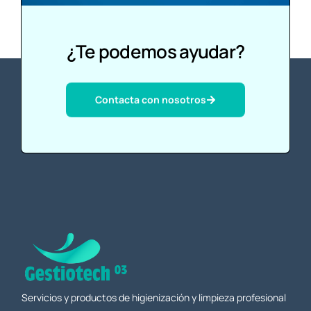
¿Te podemos ayudar?
Contacta con nosotros
Servicios y productos de higienización y limpieza profesional