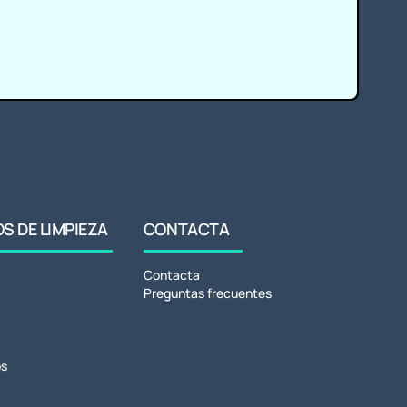
 DE LIMPIEZA
CONTACTA
Contacta
Preguntas frecuentes
s