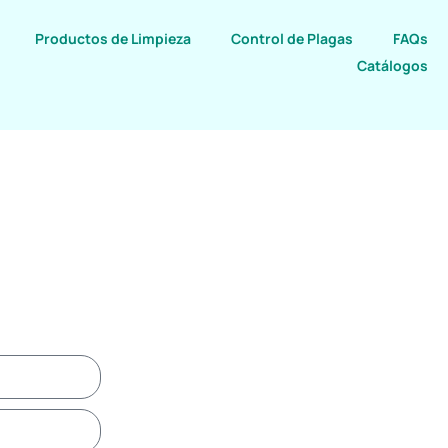
Productos de Limpieza
Control de Plagas
FAQs
Catálogos