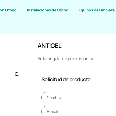
con Ozono
Instalaciones de Ozono
Equipos de Limpieza
ANTIGEL
Anticongelante puro orgánico
Solicitud de producto