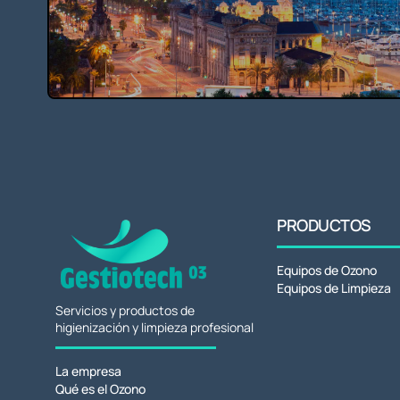
PRODUCTOS
Equipos de Ozono
Equipos de Limpieza
Servicios y productos de
higienización y limpieza profesional
La empresa
Qué es el Ozono