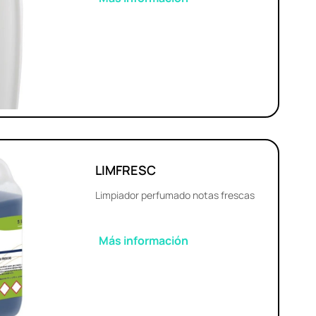
LIMFRESC
Limpiador perfumado notas frescas
Más información