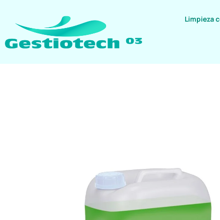
Limpieza 