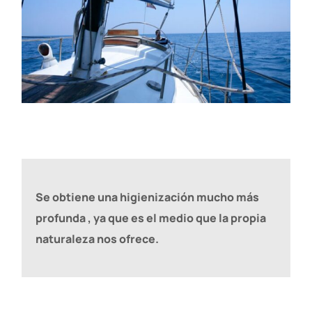
Se obtiene una higienización mucho más
profunda , ya que es el medio que la propia
naturaleza nos ofrece.