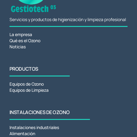
Servicios y productos de higienización y limpieza profesional
La empresa
Qué es el Ozono
Noticias
PRODUCTOS
Equipos de Ozono
Equipos de Limpieza
INSTALACIONES DE OZONO
Instalaciones industriales
Alimentación