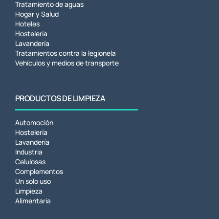
Tratamiento de aguas
Hogar y Salud
Hoteles
Hostelería
Lavandería
Tratamientos contra la legionela
Vehículos y medios de transporte
PRODUCTOS DE LIMPIEZA
Automoción
Hostelería
Lavandería
Industria
Celulosas
Complementos
Un solo uso
Limpieza
Alimentaria