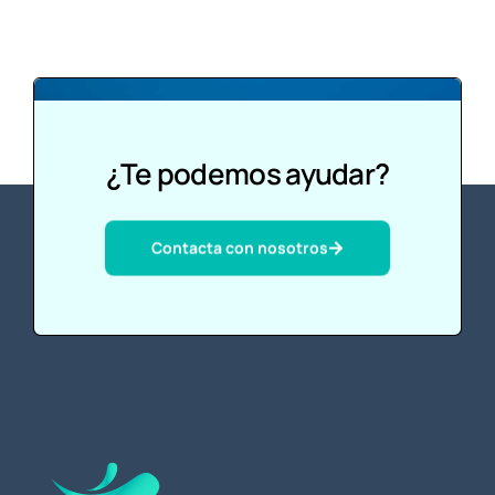
¿Te podemos ayudar?
Contacta con nosotros