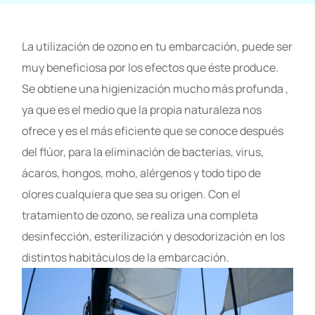
La utilización de ozono en tu embarcación, puede ser
muy beneficiosa por los efectos que éste produce.
Se obtiene una higienización mucho más profunda ,
ya que es el medio que la propia naturaleza nos
ofrece y es el más eficiente que se conoce después
del flúor, para la eliminación de bacterias, virus,
ácaros, hongos, moho, alérgenos y todo tipo de
olores cualquiera que sea su origen. Con el
tratamiento de ozono, se realiza una completa
desinfección, esterilización y desodorización en los
distintos habitáculos de la embarcación.