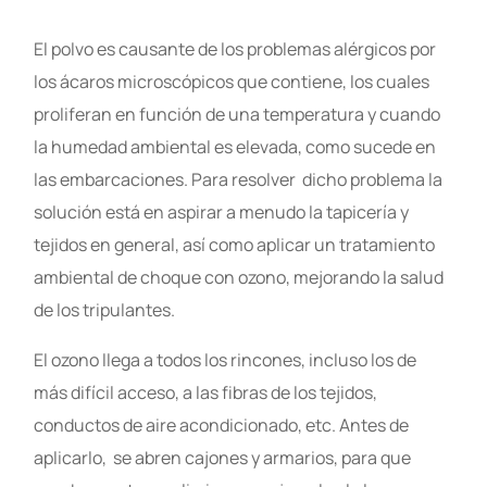
El polvo es causante de los problemas alérgicos por
los ácaros microscópicos que contiene, los cuales
proliferan en función de una temperatura y cuando
la humedad ambiental es elevada, como sucede en
las embarcaciones. Para resolver dicho problema la
solución está en aspirar a menudo la tapicería y
tejidos en general, así como aplicar un tratamiento
ambiental de choque con ozono, mejorando la salud
de los tripulantes.
El ozono llega a todos los rincones, incluso los de
más difícil acceso, a las fibras de los tejidos,
conductos de aire acondicionado, etc. Antes de
aplicarlo, se abren cajones y armarios, para que